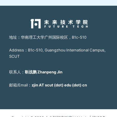
地址：华南理工大学广州国际校区，B1c-510
Address：B1c-510, Guangzhou International Campus,
SCUT
联系人：
靳战鹏 Zhanpeng Jin
邮箱/Email：
zjin AT scut (dot) edu (dot) cn