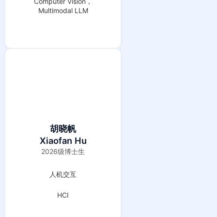
Computer Vision，
Multimodal LLM
胡晓帆
Xiaofan Hu
2026级博士生
人机交互
HCI