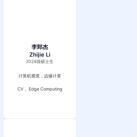
李郅杰
Zhijie Li
2024级硕士生
计算机视觉，边缘计算
CV， Edge Computing