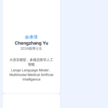
余承璋
Chengzhang Yu
2024级博士生
大语言模型，多模态医学人工
智能
Lange Language Model，
Multimodal Medical Artificial
Intelligence