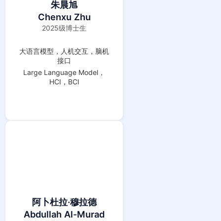
朱晨旭
Chenxu Zhu
2025级博士生
大语言模型，人机交互，脑机
接口
Large Language Model，
HCI，BCI
阿卜杜拉·穆拉德
Abdullah Al-Murad