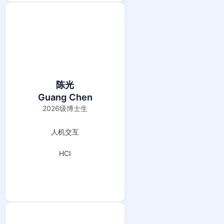
陈光
Guang Chen
2026级博士生
人机交互
HCI