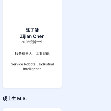
陈子健
Zijian Chen
2026级博士生
服务机器人、工业智能
Service Robots，Industrial
Intelligence
硕士生 M.S.