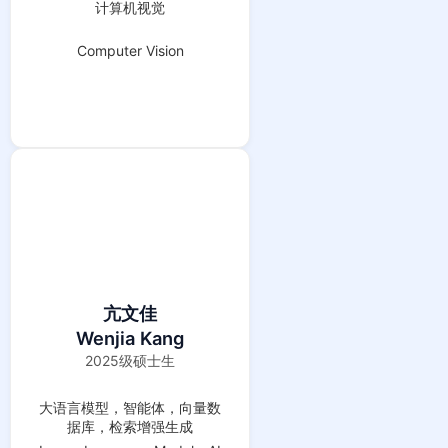
计算机视觉
Computer Vision
亢文佳
Wenjia Kang
2025级硕士生
大语言模型，智能体，向量数
据库，检索增强生成