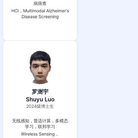
病筛查
HCI，Multimodal Alzheimer's
Disease Screening
罗澍宇
Shuyu Luo
2024级博士生
无线感知，普适计算，多模态
学习，联邦学习
Wireless Sensing，