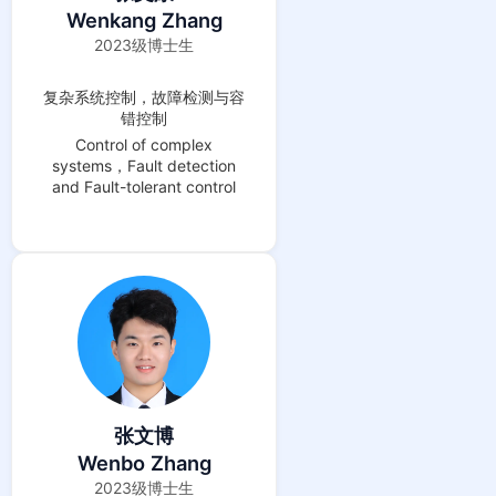
Wenkang Zhang
2023级博士生
复杂系统控制，故障检测与容
错控制
Control of complex
systems，Fault detection
and Fault-tolerant control
张文博
Wenbo Zhang
2023级博士生