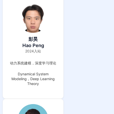
彭昊
Hao Peng
2024入站
动力系统建模，深度学习理论
Dynamical System
Modeling，Deep Learning
Theory