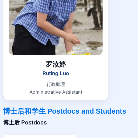
罗汝婷
Ruting Luo
行政助理
Administrative Assistant
博士后和学生 Postdocs and Students
博士后 Postdocs