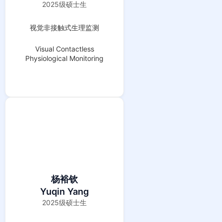
2025级硕士生
视觉非接触式生理监测
Visual Contactless
Physiological Monitoring
杨裕钦
Yuqin Yang
2025级硕士生