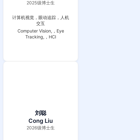
2025级博士生
计算机视觉，眼动追踪，人机
交互
Computer Vision,，Eye
Tracking,，HCI
刘聪
Cong Liu
2026级博士生