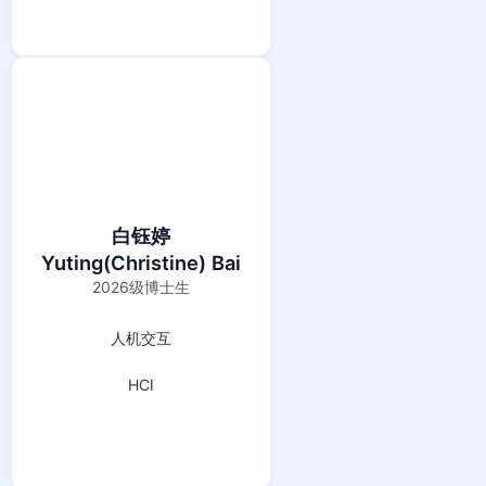
白钰婷
Yuting(Christine) Bai
2026级博士生
人机交互
HCI