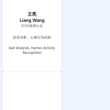
王亮
Liang Wang
2025级博士生
步态分析，人体行为识别
Gait Analysis, Human Activity
Recognition