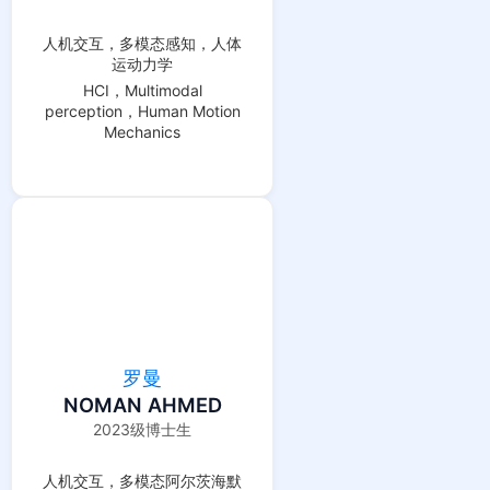
人机交互，多模态感知，人体
运动力学
HCI，Multimodal
perception，Human Motion
Mechanics
罗曼
NOMAN AHMED
2023级博士生
人机交互，多模态阿尔茨海默