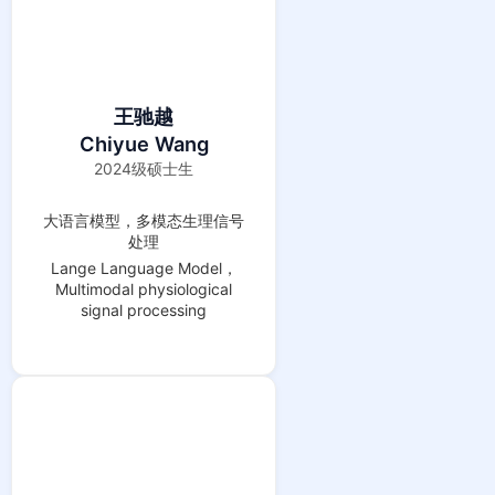
王驰越
Chiyue Wang
2024级硕士生
大语言模型，多模态生理信号
处理
Lange Language Model，
Multimodal physiological
signal processing