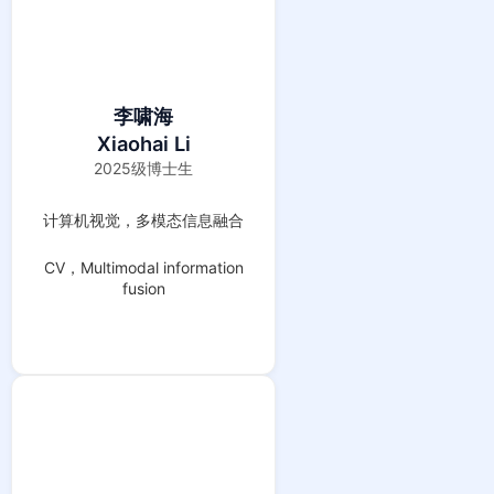
李啸海
Xiaohai Li
2025级博士生
计算机视觉，多模态信息融合
CV，Multimodal information
fusion