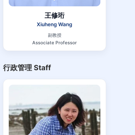
王修珩
Xiuheng Wang
副教授
Associate Professor
行政管理 Staff