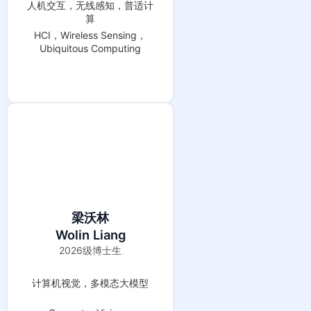
人机交互，无线感知，普适计
算
HCI，Wireless Sensing，
Ubiquitous Computing
梁沃林
Wolin Liang
2026级博士生
计算机视觉，多模态大模型