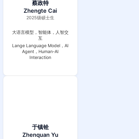
蔡政特
Zhengte Cai
2025级硕士生
大语言模型，智能体，人智交
互
Lange Language Model，AI
Agent，Human-AI
Interaction
于镇铨
Zhenquan Yu