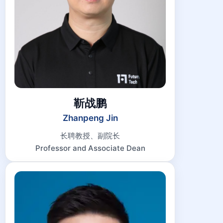
靳战鹏
Zhanpeng Jin
长聘教授、副院长
Professor and Associate Dean