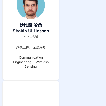
沙比赫·哈桑
Shabih Ul Hassan
2025入站
通信工程、无线感知
Communication
Engineering,，Wireless
Sensing