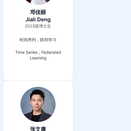
邓佳丽
Jiali Deng
2023级博士生
时间序列，联邦学习
Time Series，Federated
Learning
张文康