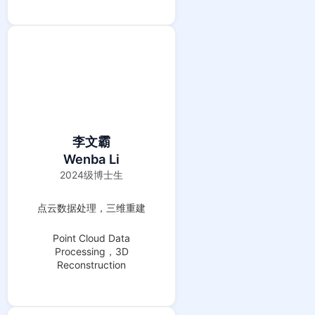
李文霸
Wenba Li
2024级博士生
点云数据处理，三维重建
Point Cloud Data
Processing，3D
Reconstruction