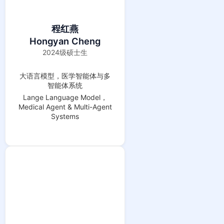
程红燕
Hongyan Cheng
2024级硕士生
大语言模型，医学智能体与多
智能体系统
Lange Language Model，
Medical Agent & Multi-Agent
Systems