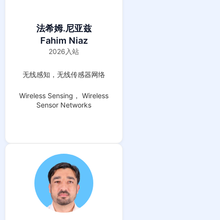
法希姆.尼亚兹
Fahim Niaz
2026入站
无线感知，无线传感器网络
Wireless Sensing， Wireless
Sensor Networks