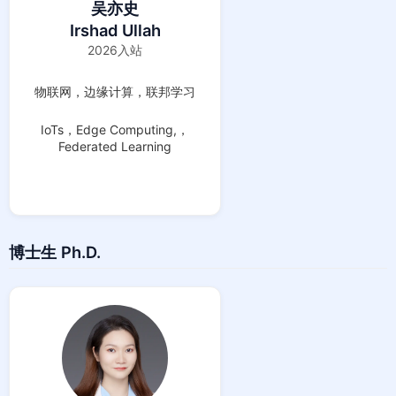
吴亦史
Irshad Ullah
2026入站
物联网，边缘计算，联邦学习
IoTs，Edge Computing,，
Federated Learning
博士生 Ph.D.