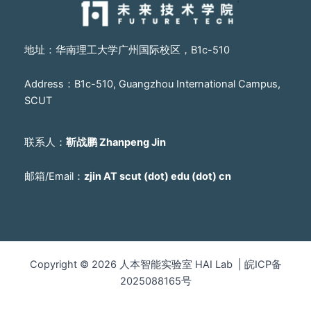
地址：华南理工大学广州国际校区，B1c-510
Address：B1c-510, Guangzhou International Campus,
SCUT
联系人：
靳战鹏 Zhanpeng Jin
邮箱/Email：
zjin AT scut (dot) edu (dot) cn
Copyright © 2026 人本智能实验室 HAI Lab | 皖ICP备
2025088165号