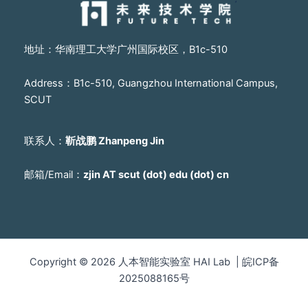
地址：华南理工大学广州国际校区，B1c-510
Address：B1c-510, Guangzhou International Campus,
SCUT
联系人：
靳战鹏 Zhanpeng Jin
邮箱/Email：
zjin AT scut (dot) edu (dot) cn
Copyright © 2026 人本智能实验室 HAI Lab | 皖ICP备
2025088165号