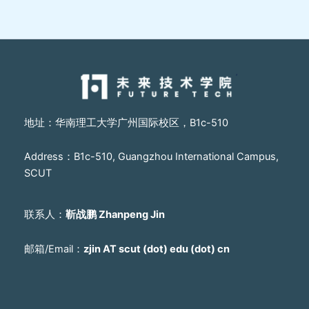
地址：华南理工大学广州国际校区，B1c-510
Address：B1c-510, Guangzhou International Campus,
SCUT
联系人：
靳战鹏 Zhanpeng Jin
邮箱/Email：
zjin AT scut (dot) edu (dot) cn