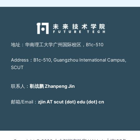
地址：华南理工大学广州国际校区，B1c-510
Address：B1c-510, Guangzhou International Campus,
SCUT
联系人：
靳战鹏 Zhanpeng Jin
邮箱/Email：
zjin AT scut (dot) edu (dot) cn