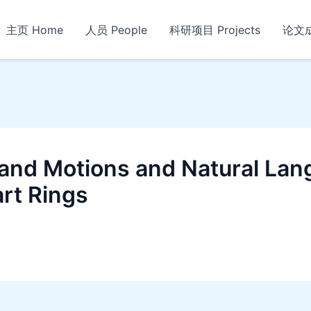
主页 Home
人员 People
科研项目 Projects
论文成果
nd Motions and Natural Lang
rt Rings