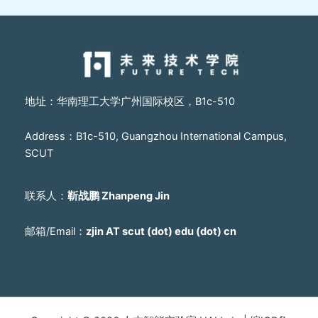
地址：华南理工大学广州国际校区，B1c-510
Address：B1c-510, Guangzhou International Campus,
SCUT
联系人：
靳战鹏 Zhanpeng Jin
邮箱/Email：
zjin AT scut (dot) edu (dot) cn