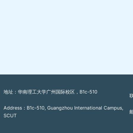
地址：华南理工大学广州国际校区，B1c-510
Address：B1c-510, Guangzhou International Campus,
邮
SCUT