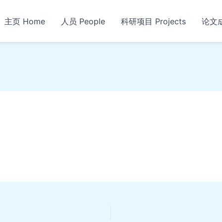
主页 Home
人员 People
科研项目 Projects
论文成果