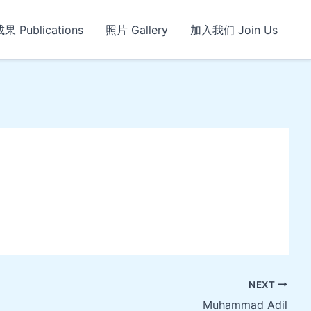
 Publications
照片 Gallery
加入我们 Join Us
NEXT
Muhammad Adil